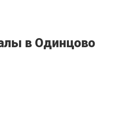
алы в Одинцово