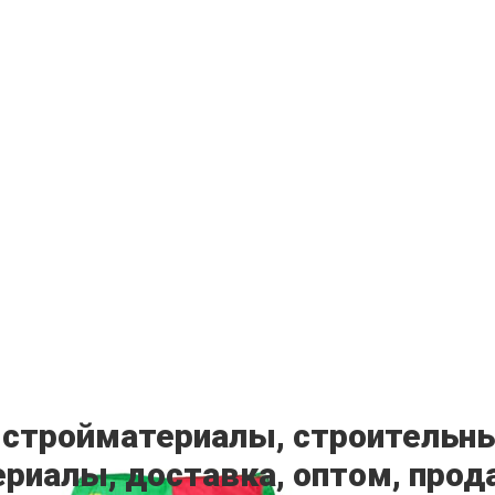
 стройматериалы, строительны
риалы, доставка, оптом, прод