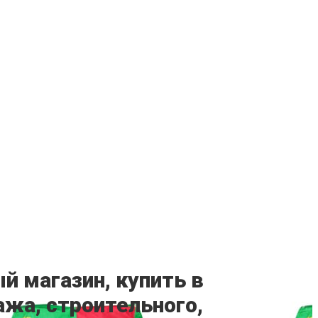
й магазин, купить в
ажа, строительного,