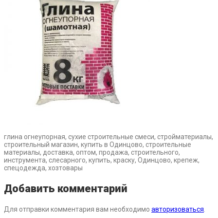
глина огнеупорная, сухие строительные смеси, стройматериалы,
строительный магазин, купить в Одинцово, строительные
материалы, доставка, оптом, продажа, строительного,
инструмента, слесарного, купить, краску, Одинцово, крепеж,
спецодежда, хозтовары
Добавить комментарий
Для отправки комментария вам необходимо
авторизоваться
.