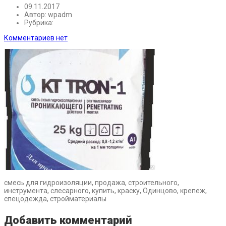
09.11.2017
Автор:
wpadm
Рубрика:
Комментариев нет
смесь для гидроизоляции, продажа, строительного,
инструмента, слесарного, купить, краску, Одинцово, крепеж,
спецодежда, стройматериалы
Добавить комментарий