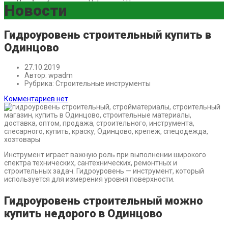
Новости
Гидроуровень строительный купить в
Одинцово
27.10.2019
Автор:
wpadm
Рубрика:
Строительные инструменты
Комментариев нет
Инструмент играет важную роль при выполнении широкого
спектра технических, сантехнических, ремонтных и
строительных задач. Гидроуровень — инструмент, который
используется для измерения уровня поверхности.
Гидроуровень строительный можно
купить недорого в Одинцово