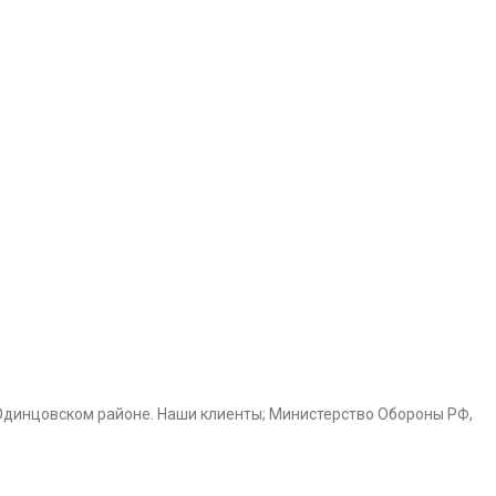
Одинцовском районе. Наши клиенты; Министерство Обороны РФ,