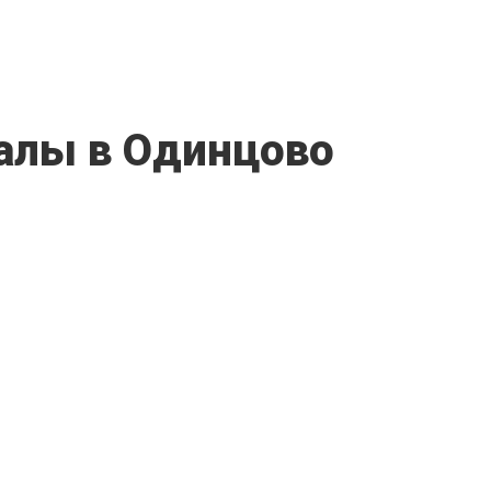
алы в Одинцово