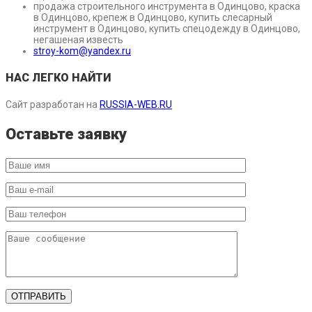
продажа строительного инструмента в Одинцово, краска
в Одинцово, крепеж в Одинцово, купить слесарный
инструмент в Одинцово, купить спецодежду в Одинцово,
негашеная известь
stroy-kom@yandex.ru
НАС ЛЕГКО НАЙТИ
Сайт разработан на
RUSSIA-WEB.RU
Оставьте заявку