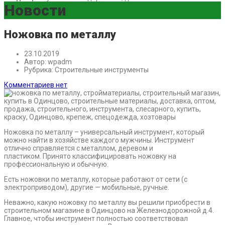
Новости
Ножовка по металлу
23.10.2019
Автор:
wpadm
Рубрика:
Строительные инструменты
Комментариев нет
Ножовка по металлу – универсальный инструмент, который
можно найти в хозяйстве каждого мужчины. Инструмент
отлично справляется с металлом, деревом и
пластиком. Принято классифицировать ножовку на
профессиональную и обычную.
Есть ножовки по металлу, которые работают от сети (с
электроприводом), другие — мобильные, ручные.
Неважно, какую ножовку по металлу вы решили приобрести в
строительном магазине в Одинцово на Железнодорожной д.4.
Главное, чтобы инструмент полностью соответствовал