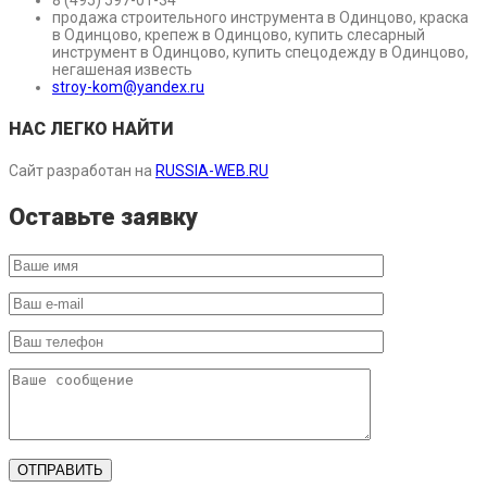
продажа строительного инструмента в Одинцово, краска
в Одинцово, крепеж в Одинцово, купить слесарный
инструмент в Одинцово, купить спецодежду в Одинцово,
негашеная известь
stroy-kom@yandex.ru
НАС ЛЕГКО НАЙТИ
Сайт разработан на
RUSSIA-WEB.RU
Оставьте заявку