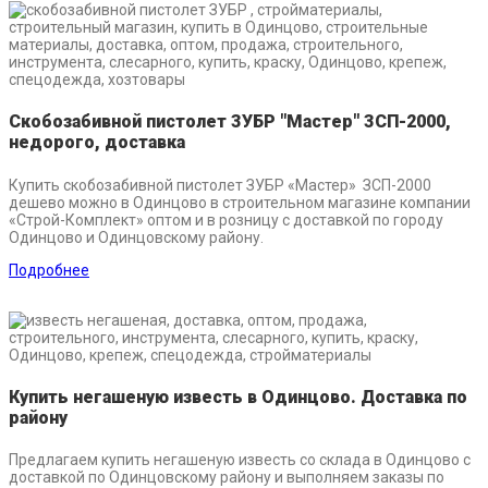
Скобозабивной пистолет ЗУБР "Мастер" ЗСП-2000,
недорого, доставка
Купить скобозабивной пистолет ЗУБР «Мастер» ЗСП-2000
дешево можно в Одинцово в строительном магазине компании
«Строй-Комплект» оптом и в розницу с доставкой по городу
Одинцово и Одинцовскому району.
Подробнее
Купить негашеную известь в Одинцово. Доставка по
району
Предлагаем купить негашеную известь со склада в Одинцово с
доставкой по Одинцовскому району и выполняем заказы по