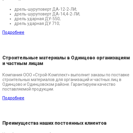
дрель-шуруповерт ДА-12-2-ЛИ;
дрель-шуруповерт ДА-14,4-2-ЛИ;
дрель ударная ДУ-550;
дрель ударная ДУ 710;
Подробнее
Строительные материалы в Одинцово организациям
и частным лицам
Компания ООО «Строй-Комплект» выполнит заказы по поставке
строительных материалов для организаций и частных лиц в
Одинцово и Одинцовском районе. Гарантируем качество
поставляемой продукции.
Подробнее
Преимущества наших постоянных клиентов