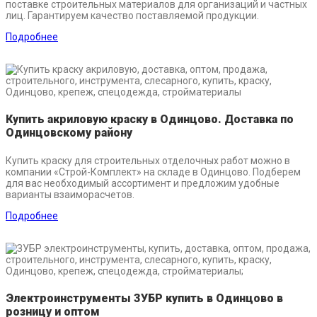
поставке строительных материалов для организаций и частных
лиц. Гарантируем качество поставляемой продукции.
Подробнее
Купить акриловую краску в Одинцово. Доставка по
Одинцовскому району
Купить краску для строительных отделочных работ можно в
компании «Строй-Комплект» на складе в Одинцово. Подберем
для вас необходимый ассортимент и предложим удобные
варианты взаиморасчетов.
Подробнее
Электроинструменты ЗУБР купить в Одинцово в
розницу и оптом