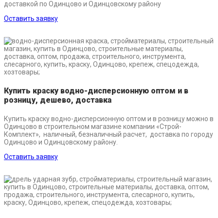
доставкой по Одинцово и Одинцовскому району
Оставить заявку
Купить краску водно-дисперсионную оптом и в
розницу, дешево, доставка
Купить краску водно-дисперсионную оптом и в розницу можно в
Одинцово в строительном магазине компании «Строй-
Комплект», наличный, безналичный расчет, доставка по городу
Одинцово и Одинцовскому району.
Оставить заявку