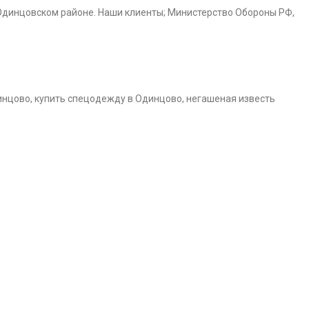
Одинцовском районе. Наши клиенты; Министерство Обороны РФ,
инцово, купить спецодежду в Одинцово, негашеная известь