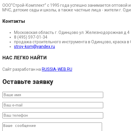
ООО”Строй-Комплект” с 1995 года успешно занимается оптовой 
МЧС, детские сады и школы, а также частные лица - жители г. О
Контакты
Московская область г. Одинцово ул. Железнодорожная д.4
8 (495) 597-01-34
продажа строительного инструмента в Одинцово, краска в
stroy-kom@yandex.ru
НАС ЛЕГКО НАЙТИ
Сайт разработан на
RUSSIA-WEB.RU
Оставьте заявку