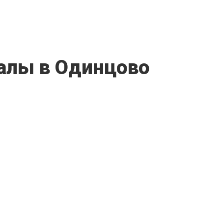
алы в Одинцово