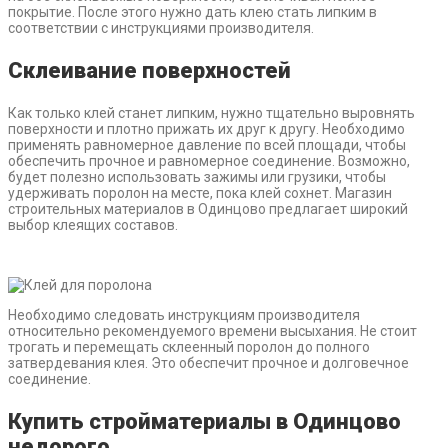
покрытие. После этого нужно дать клею стать липким в
соответствии с инструкциями производителя.
Склеивание поверхностей
Как только клей станет липким, нужно тщательно выровнять
поверхности и плотно прижать их друг к другу. Необходимо
применять равномерное давление по всей площади, чтобы
обеспечить прочное и равномерное соединение. Возможно,
будет полезно использовать зажимы или грузики, чтобы
удерживать поролон на месте, пока клей сохнет. Магазин
строительных материалов в Одинцово предлагает широкий
выбор клеящих составов.
Необходимо следовать инструкциям производителя
относительно рекомендуемого времени высыхания. Не стоит
трогать и перемещать склеенный поролон до полного
затвердевания клея. Это обеспечит прочное и долговечное
соединение.
Купить стройматериалы в Одинцово
недорого