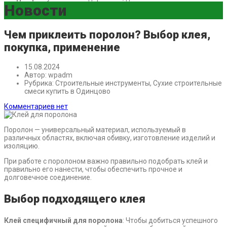
Новости
Чем приклеить поролон? Выбор клея,
покупка, применение
15.08.2024
Автор:
wpadm
Рубрика:
Строительные инструменты, Сухие строительные
смеси купить в Одинцово
Комментариев нет
Поролон — универсальный материал, используемый в
различных областях, включая обивку, изготовление изделий и
изоляцию.
При работе с поролоном важно правильно подобрать клей и
правильно его нанести, чтобы обеспечить прочное и
долговечное соединение.
Выбор подходящего клея
Клей специфичный для поролона
: Чтобы добиться успешного