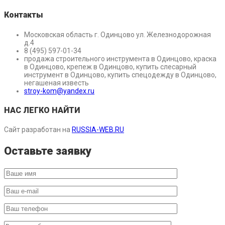
Контакты
Московская область г. Одинцово ул. Железнодорожная
д.4
8 (495) 597-01-34
продажа строительного инструмента в Одинцово, краска
в Одинцово, крепеж в Одинцово, купить слесарный
инструмент в Одинцово, купить спецодежду в Одинцово,
негашеная известь
stroy-kom@yandex.ru
НАС ЛЕГКО НАЙТИ
Сайт разработан на
RUSSIA-WEB.RU
Оставьте заявку