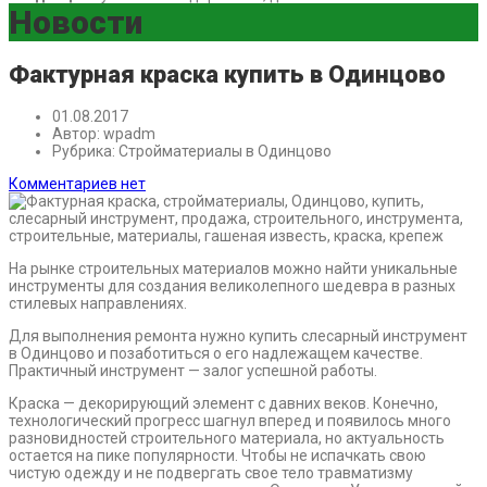
Новости
Фактурная краска купить в Одинцово
01.08.2017
Автор:
wpadm
Рубрика:
Стройматериалы в Одинцово
Комментариев нет
На рынке строительных материалов можно найти уникальные
инструменты для создания великолепного шедевра в разных
стилевых направлениях.
Для выполнения ремонта нужно купить слесарный инструмент
в Одинцово и позаботиться о его надлежащем качестве.
Практичный инструмент — залог успешной работы.
Краска — декорирующий элемент с давних веков. Конечно,
технологический прогресс шагнул вперед и появилось много
разновидностей строительного материала, но актуальность
остается на пике популярности. Чтобы не испачкать свою
чистую одежду и не подвергать свое тело травматизму