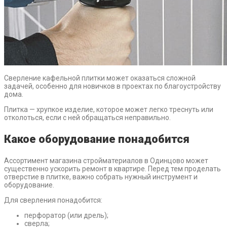
Сверление кафельной плитки может оказаться сложной
задачей, особенно для новичков в проектах по благоустройству
дома.
Плитка — хрупкое изделие, которое может легко треснуть или
отколоться, если с ней обращаться неправильно.
Какое оборудование понадобится
Ассортимент магазина стройматериалов в Одинцово может
существенно ускорить ремонт в квартире. Перед тем проделать
отверстие в плитке, важно собрать нужный инструмент и
оборудование.
Для сверления понадобится:
перфоратор (или дрель);
сверла;