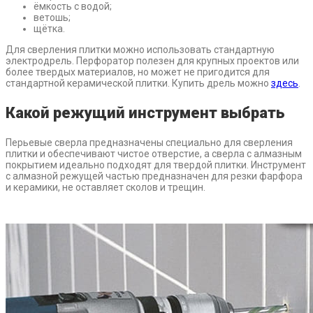
ёмкость с водой;
ветошь;
щётка.
Для сверления плитки можно использовать стандартную
электродрель. Перфоратор полезен для крупных проектов или
более твердых материалов, но может не пригодится для
стандартной керамической плитки. Купить дрель можно
здесь
.
Какой режущий инструмент выбрать
Перьевые сверла предназначены специально для сверления
плитки и обеспечивают чистое отверстие, а сверла с алмазным
покрытием идеально подходят для твердой плитки. Инструмент
с алмазной режущей частью предназначен для резки фарфора
и керамики, не оставляет сколов и трещин.