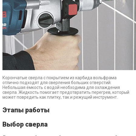
Корончатые сверла с покрытием из карбида вольфрама
отлично подходят для сверления больших отверстий.
Небольшая ёмкость с водой необходима для охлаждения
сверла. Жидкость помогает предотвратить перегрев, который
может повредить как плитку, так и режущий инструмент.
Этапы работы
Выбор сверла