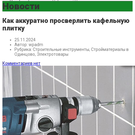
Новости
Как аккуратно просверлить кафельную
плитку
25.11.2024
Автор:
wpadm
Рубрика:
Строительные инструменты, Стройматериалы в
Одинцово, Электротовары
Комментариев нет