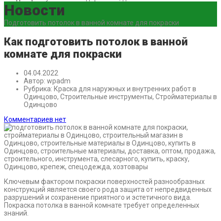
Новости
Подготовить потолок в ванной комнате для покраски
Как подготовить потолок в ванной
комнате для покраски
04.04.2022
Автор:
wpadm
Рубрика:
Краска для наружных и внутренних работ в
Одинцово, Строительные инструменты, Стройматериалы в
Одинцово
Комментариев нет
Ключевым фактором покраски поверхностей разнообразных
конструкций является своего рода защита от непредвиденных
разрушений и сохранение приятного и эстетичного вида.
Покраска потолка в ванной комнате требует определенных
знаний.