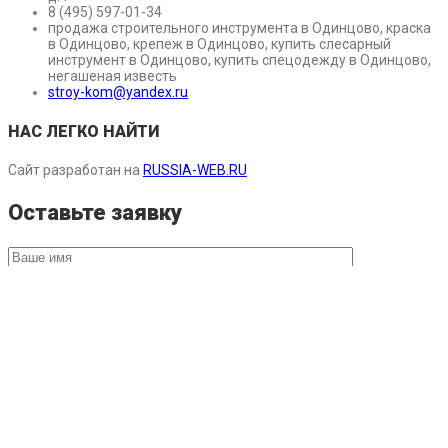
8 (495) 597-01-34
продажа строительного инструмента в Одинцово, краска
в Одинцово, крепеж в Одинцово, купить слесарный
инструмент в Одинцово, купить спецодежду в Одинцово,
негашеная известь
stroy-kom@yandex.ru
НАС ЛЕГКО НАЙТИ
Сайт разработан на
RUSSIA-WEB.RU
Оставьте заявку