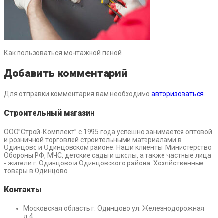
Как пользоваться монтажной пеной
Добавить комментарий
Для отправки комментария вам необходимо
авторизоваться
.
Строительный магазин
ООО”Строй-Комплект” с 1995 года успешно занимается оптовой
и розничной торговлей строительными материалами в
Одинцово и Одинцовском районе. Наши клиенты; Министерство
Обороны РФ, МЧС, детские сады и школы, а также частные лица
- жители г. Одинцово и Одинцовского района. Хозяйственные
товары в Одинцово
Контакты
Московская область г. Одинцово ул. Железнодорожная
д.4