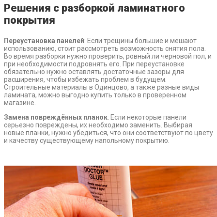
Решения с разборкой ламинатного
покрытия
Переустановка панелей
: Если трещины большие и мешают
использованию, стоит рассмотреть возможность снятия пола.
Во время разборки нужно проверить, ровный ли черновой пол, и
при необходимости подровнять его. При переустановке
обязательно нужно оставлять достаточные зазоры для
расширения, чтобы избежать проблем в будущем.
Строительные материалы в Одинцово, а также разные виды
ламината, можно выгодно купить только в проверенном
магазине.
Замена повреждённых планок
: Если некоторые панели
серьезно повреждены, их необходимо заменить. Выбирая
новые планки, нужно убедиться, что они соответствуют по цвету
и качеству существующему напольному покрытию.