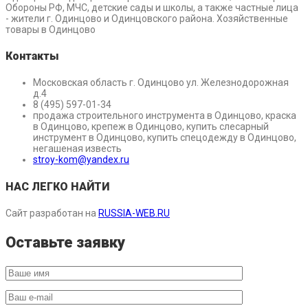
Обороны РФ, МЧС, детские сады и школы, а также частные лица
- жители г. Одинцово и Одинцовского района. Хозяйственные
товары в Одинцово
Контакты
Московская область г. Одинцово ул. Железнодорожная
д.4
8 (495) 597-01-34
продажа строительного инструмента в Одинцово, краска
в Одинцово, крепеж в Одинцово, купить слесарный
инструмент в Одинцово, купить спецодежду в Одинцово,
негашеная известь
stroy-kom@yandex.ru
НАС ЛЕГКО НАЙТИ
Сайт разработан на
RUSSIA-WEB.RU
Оставьте заявку