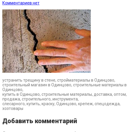
Комментариев нет
устранить трещину в стене, стройматериалы в Одинцово,
строительный магазин в Одинцово, строительные материалы в
Одинцово,
купить в Одинцово, строительные материалы, доставка, оптом,
продажа, строительного, инструмента,
слесарного, купить, краску, Одинцово, крепеж, спецодежда,
хозтовары
Добавить комментарий