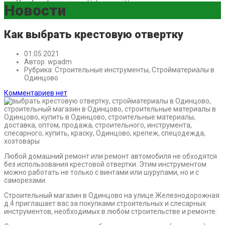
Новости
Как выбрать крестовую отвертку
01.05.2021
Автор:
wpadm
Рубрика:
Строительные инструменты, Стройматериалы в
Одинцово
Комментариев нет
Любой домашний ремонт или ремонт автомобиля не обходятся
без использования крестовой отвертки. Этим инструментом
можно работать не только с винтами или шурупами, но и с
саморезами.
Строительный магазин в Одинцово на улице Железнодорожная
д.4 приглашает вас за покупками строительных и слесарных
инструментов, необходимых в любом строительстве и ремонте.