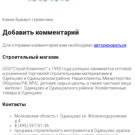
Какие бывают герметики
Добавить комментарий
Для отправки комментария вам необходимо
авторизоваться
.
Строительный магазин
ООО”Строй-Комплект” с 1995 года успешно занимается оптовой
и розничной торговлей строительными материалами в
Одинцово и Одинцовском районе. Наши клиенты; Министерство
Обороны РФ, МЧС, детские сады и школы, а также частные лица
- жители г. Одинцово и Одинцовского района. Хозяйственные
товары в Одинцово
Контакты
Московская область г. Одинцово ул. Железнодорожная
д.4
8 (495) 597-01-34
продажа строительного инструмента в Одинцово, краска