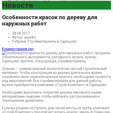
Новости
Особенности красок по дереву для
наружных работ
28.08.2017
Автор:
wpadm
Рубрика:
Стройматериалы в Одинцово
Комментариев нет
Дерево — универсальный экологически чистый строительный
материал. Чтобы конструкция из дерева длительное время
сохраняла свою первоначальную красоту, необходимо провести
ряд мероприятий. Все стройматериалы для данной работы
можно приобрести в компании «Строй-Комплект» в Одинцово.
Необходимо выполнить покрытие дерева лакокрасочными
материалами снаружи, чтобы избежать растрескивания и
пересыхания древесины.
Если вы решили построить дом своей мечты из сруба, компания
«Строй-Комплект» предлагает купить краску, эмаль в Одинцово