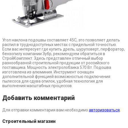
Угол наклона подошвы составляет 45С, это позволяет делать
распил в труднодоступных местах с придельной точностью.
Если вас интересует где купить дрель, шуруповерт, перфоратор,
бензопилу компании Зубр, рекомендуем обратиться в
СтройКомплект. Здесь представлен отличный выбор
разнообразной строительной продукции от российского
поставщика. Мощность электролобзика 570 Вт. Подошва
изготовлена из алюминия. Инструмент оснащен
дополнительной функцией возможностью подключения
пылесоса для сдува опилок, удобная технология для
выполнения масштабных процессов.
Добавить комментарий
Для отправки комментария вам необходимо
авторизоваться
.
Строительный магазин