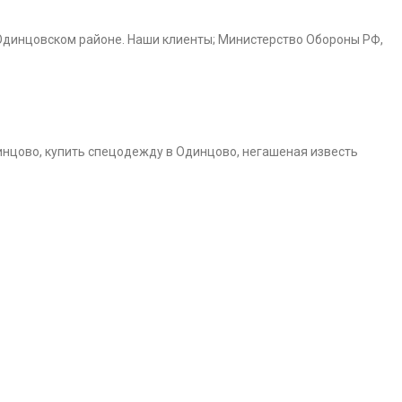
Одинцовском районе. Наши клиенты; Министерство Обороны РФ,
инцово, купить спецодежду в Одинцово, негашеная известь