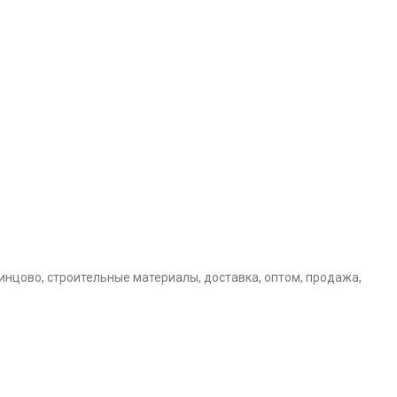
инцово, строительные материалы, доставка, оптом, продажа,