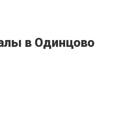
алы в Одинцово