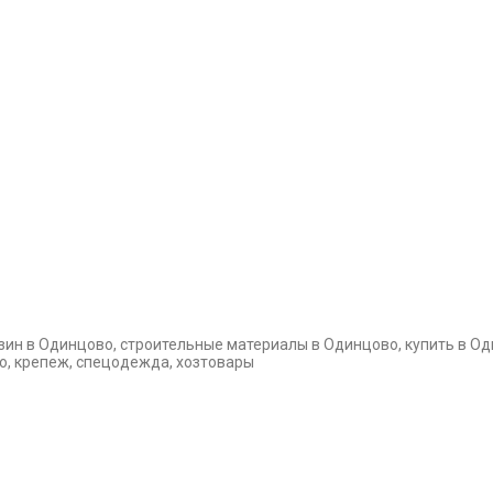
зин в Одинцово, строительные материалы в Одинцово, купить в Од
во, крепеж, спецодежда, хозтовары