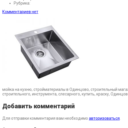
Рубрика:
Комментариев нет
мойка на кухню, стройматериалы в Одинцово, строительный мага
строительного, инструмента, слесарного, купить, краску, Одинцо
Добавить комментарий
Для отправки комментария вам необходимо
авторизоваться
.