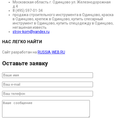
Московская область г. Одинцово ул. Железнодорожная
д.4
8 (495) 597-01-34
продажа строительного инструмента в Одинцово, краска
в Одинцово, крепеж в Одинцово, купить слесарный
инструмент в Одинцово, купить спецодежду в Одинцово,
негашеная известь
stroy-kom@yandex.ru
НАС ЛЕГКО НАЙТИ
Сайт разработан на
RUSSIA-WEB.RU
Оставьте заявку