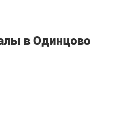
алы в Одинцово