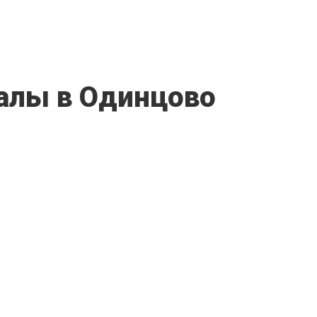
алы в Одинцово