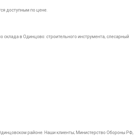
ся доступным по цене.
о склада в Одинцово: строительного инструмента, слесарный
Одинцовском районе. Наши клиенты; Министерство Обороны РФ,