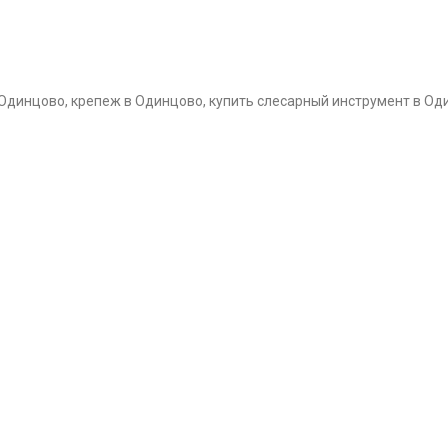
 Одинцово, крепеж в Одинцово, купить слесарный инструмент в Од