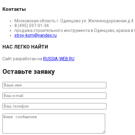
Контакты
Московская область г. Одинцово ул. Железнодорожная д.4
8 (495) 597-01-34
продажа строительного инструмента в Одинцово, краска в
stroy-kom@yandex.ru
НАС ЛЕГКО НАЙТИ
Сайт разработан на
RUSSIA-WEB.RU
Оставьте заявку