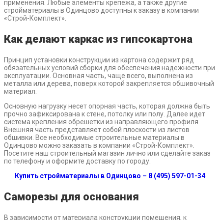
применения. Любые элементы крепежа, а также другие
стройматериалы в Одинцово доступны к заказу в компании
«Строй-Комплект».
Как делают каркас из гипсокартона
Принцип установки конструкции из картона содержит ряд
обязательных условий сборки для обеспечения надежности при
эксплуатации. Основная часть, чаще всего, выполнена из
металла или дерева, поверх которой закрепляется обшивочный
материал.
Основную нагрузку несет опорная часть, которая должна быть
прочно зафиксирована к стене, потолку или полу. Далее идет
система крепления обрешетки из направляющего профиля.
Внешняя часть представляет собой плоскости из листов
обшивки. Все необходимые строительные материалы в
Одинцово можно заказать в компании «Строй-Комплект».
Посетите наш строительный магазин лично или сделайте заказ
по телефону и оформите доставку по городу.
Купить стройматериалы в Одинцово – 8 (495) 597-01-34
Саморезы для основания
В зависимости от материала конструкции помещения, к