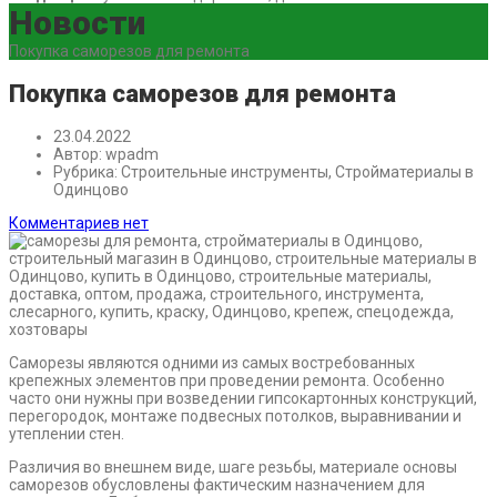
Новости
Покупка саморезов для ремонта
Покупка саморезов для ремонта
23.04.2022
Автор:
wpadm
Рубрика:
Строительные инструменты, Стройматериалы в
Одинцово
Комментариев нет
Саморезы являются одними из самых востребованных
крепежных элементов при проведении ремонта. Особенно
часто они нужны при возведении гипсокартонных конструкций,
перегородок, монтаже подвесных потолков, выравнивании и
утеплении стен.
Различия во внешнем виде, шаге резьбы, материале основы
саморезов обусловлены фактическим назначением для