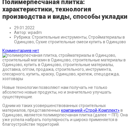
Полимерпесчаная плитка:
характеристики, технология
производства и виды, способы укладки
29.01.2022
Автор:
wpadm
Рубрика:
Строительные инструменты, Стройматериалы в
Одинцово, Сухие строительные смеси купить в Одинцово
Комментариев нет
Новые технологии позволяют нам получать не только
абсолютно новые продукты, но и значительно улучшать
существующие.
Одним из таких усовершенствованных строительных
материалов, представленных
компанией «Строй-Комплект»
в
Одинцово, является полимерпесчаная плитка (далее — ПП). Она
уже успела набрать популярность и широко применяется в
благоустройстве территорий.