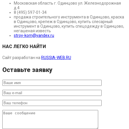
Московская область г. Одинцово ул. Железнодорожная
д.4
8 (495) 597-01-34
продажа строительного инструмента в Одинцово, краска
в Одинцово, крепеж в Одинцово, купить слесарный
инструмент в Одинцово, купить спецодежду в Одинцово,
негашеная известь
stroy-kom@yandex.ru
НАС ЛЕГКО НАЙТИ
Сайт разработан на
RUSSIA-WEB.RU
Оставьте заявку