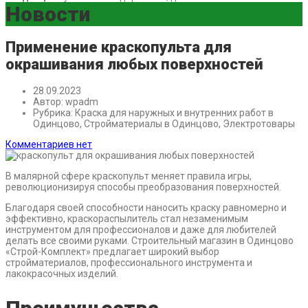
Новости
Применение краскопульта для
окрашивания любых поверхностей
28.09.2023
Автор:
wpadm
Рубрика:
Краска для наружных и внутренних работ в
Одинцово, Стройматериалы в Одинцово, Электротовары
Комментариев нет
В малярной сфере краскопульт меняет правила игры,
революционизируя способы преобразования поверхностей.
Благодаря своей способности наносить краску равномерно и
эффективно, краскораспылитель стал незаменимым
инструментом для профессионалов и даже для любителей
делать все своими руками. Строительный магазин в Одинцово
«Строй-Комплект» предлагает широкий выбор
стройматериалов, профессионального инструмента и
лакокрасочных изделий.