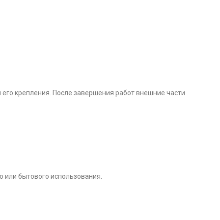
 его крепления. После завершения работ внешние части
 или бытового использования.