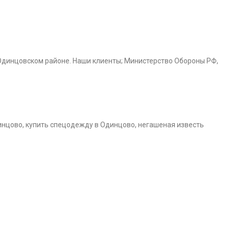
Одинцовском районе. Наши клиенты; Министерство Обороны РФ,
инцово, купить спецодежду в Одинцово, негашеная известь