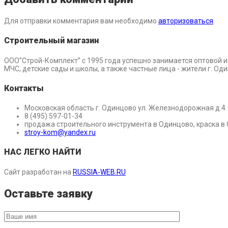
Для отправки комментария вам необходимо
авторизоваться
.
Строительный магазин
ООО”Строй-Комплект” с 1995 года успешно занимается оптовой 
МЧС, детские сады и школы, а также частные лица - жители г. О
Контакты
Московская область г. Одинцово ул. Железнодорожная д.4
8 (495) 597-01-34
продажа строительного инструмента в Одинцово, краска в
stroy-kom@yandex.ru
НАС ЛЕГКО НАЙТИ
Сайт разработан на
RUSSIA-WEB.RU
Оставьте заявку