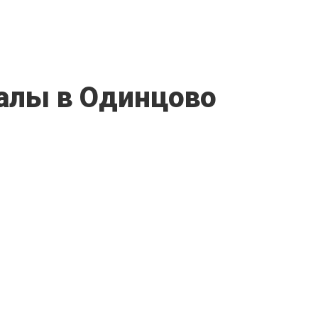
алы в Одинцово