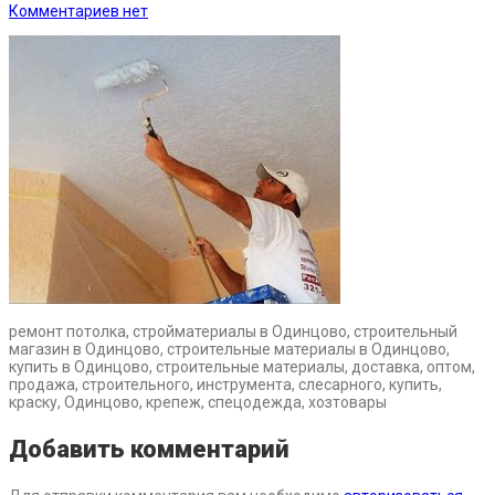
Комментариев нет
ремонт потолка, стройматериалы в Одинцово, строительный
магазин в Одинцово, строительные материалы в Одинцово,
купить в Одинцово, строительные материалы, доставка, оптом,
продажа, строительного, инструмента, слесарного, купить,
краску, Одинцово, крепеж, спецодежда, хозтовары
Добавить комментарий