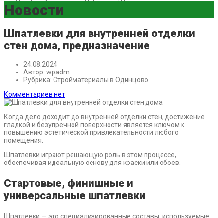
Новости
Шпатлевки для внутренней отделки
стен дома, предназначение
24.08.2024
Автор:
wpadm
Рубрика:
Стройматериалы в Одинцово
Комментариев нет
Когда дело доходит до внутренней отделки стен, достижение
гладкой и безупречной поверхности является ключом к
повышению эстетической привлекательности любого
помещения.
Шпатлевки играют решающую роль в этом процессе,
обеспечивая идеальную основу для краски или обоев.
Стартовые, финишные и
универсальные шпатлевки
Шпатлевки — это специализированные составы, используемые