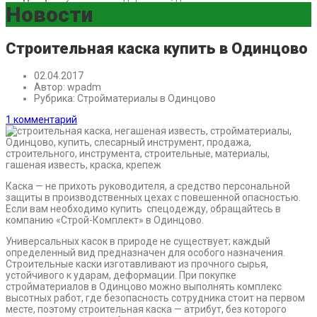
Новости
Строительная каска купить в Одинцово
02.04.2017
Автор:
wpadm
Рубрика:
Стройматериалы в Одинцово
1 комментарий
Каска — не прихоть руководителя, а средство персональной
защиты в производственных цехах с повешенной опасностью.
Если вам необходимо купить спецодежду, обращайтесь в
компанию «Строй-Комплект» в Одинцово.
Универсальных касок в природе не существует; каждый
определенный вид предназначен для особого назначения.
Строительные каски изготавливают из прочного сырья,
устойчивого к ударам, деформации. При покупке
стройматериалов в Одинцово можно выполнять комплекс
высотных работ, где безопасность сотрудника стоит на первом
месте, поэтому строительная каска — атрибут, без которого