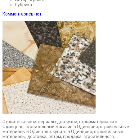
Рубрика:
Комментариев нет
Строительные материалы для кухни, стройматериалы в
Одинцово, строительный магазин в Одинцово, строительные
материалы в Одинцово, купить в Одинцово, строительные
материалы, доставка, оптом, продажа, строительного,