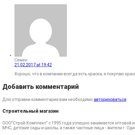
Семен
21.02.2017 at 19:42
Хорошо, что в компании всегда есть краска, я покупаю кра
Добавить комментарий
Для отправки комментария вам необходимо
авторизоваться
.
Строительный магазин
ООО”Строй-Комплект” с 1995 года успешно занимается оптовой 
МЧС, детские сады и школы, а также частные лица - жители г. О