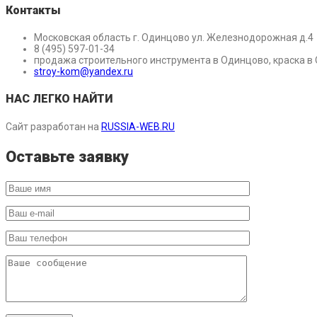
Контакты
Московская область г. Одинцово ул. Железнодорожная д.4
8 (495) 597-01-34
продажа строительного инструмента в Одинцово, краска в
stroy-kom@yandex.ru
НАС ЛЕГКО НАЙТИ
Сайт разработан на
RUSSIA-WEB.RU
Оставьте заявку