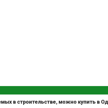
емых в строительстве, можно купить в О