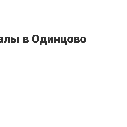
алы в Одинцово