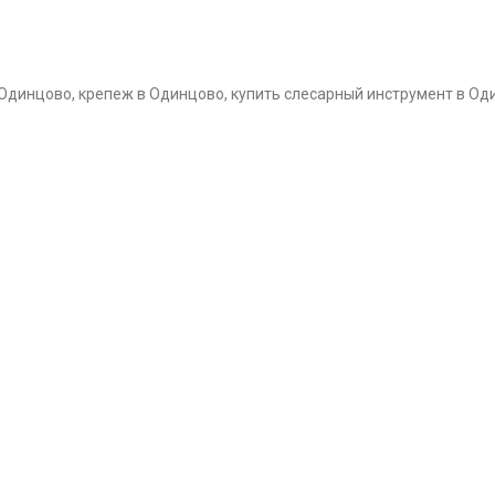
 Одинцово, крепеж в Одинцово, купить слесарный инструмент в Од