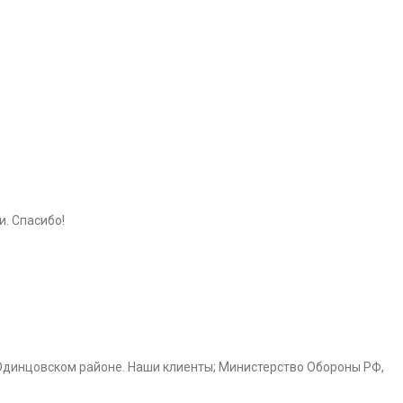
и. Спасибо!
Одинцовском районе. Наши клиенты; Министерство Обороны РФ,