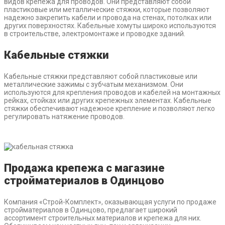
видов крепежа для проводов. Они представляют собой
пластиковые или металлические стяжки, которые позволяют
надежно закрепить кабели и провода на стенах, потолках или
других поверхностях. Кабельные хомуты широко используются
в строительстве, электромонтаже и проводке зданий.
Кабельные стяжки
Кабельные стяжки представляют собой пластиковые или
металлические зажимы с зубчатым механизмом. Они
используются для крепления проводов и кабелей на монтажных
рейках, стойках или других крепежных элементах. Кабельные
стяжки обеспечивают надежное крепление и позволяют легко
регулировать натяжение проводов.
Продажа крепежа с магазине
стройматериалов в Одинцово
Компания «Строй-Комплект», оказывающая услуги по продаже
стройматериалов в Одинцово, предлагает широкий
ассортимент строительных материалов и крепежа для них.