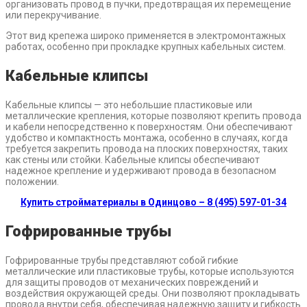
организовать провод в пучки, предотвращая их перемещение
или перекручивание.
Этот вид крепежа широко применяется в электромонтажных
работах, особенно при прокладке крупных кабельных систем.
Кабельные клипсы
Кабельные клипсы — это небольшие пластиковые или
металлические крепления, которые позволяют крепить провода
и кабели непосредственно к поверхностям. Они обеспечивают
удобство и компактность монтажа, особенно в случаях, когда
требуется закрепить провода на плоских поверхностях, таких
как стены или стойки. Кабельные клипсы обеспечивают
надежное крепление и удерживают провода в безопасном
положении.
Купить стройматериалы в Одинцово – 8 (495) 597-01-34
Гофрированные трубы
Гофрированные трубы представляют собой гибкие
металлические или пластиковые трубы, которые используются
для защиты проводов от механических повреждений и
воздействия окружающей среды. Они позволяют прокладывать
провода внутри себя, обеспечивая надежную защиту и гибкость