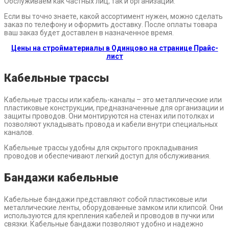
Обслуживаем как частных лиц, так и организации.
Если вы точно знаете, какой ассортимент нужен, можно сделать
заказ по телефону и оформить доставку. После оплаты товара
ваш заказ будет доставлен в назначенное время.
Цены на стройматериалы в Одинцово на странице Прайс-
лист
Кабельные трассы
Кабельные трассы или кабель-каналы – это металлические или
пластиковые конструкции, предназначенные для организации и
защиты проводов. Они монтируются на стенах или потолках и
позволяют укладывать провода и кабели внутри специальных
каналов.
Кабельные трассы удобны для скрытого прокладывания
проводов и обеспечивают легкий доступ для обслуживания.
Бандажи кабельные
Кабельные бандажи представляют собой пластиковые или
металлические ленты, оборудованные замком или клипсой. Они
используются для крепления кабелей и проводов в пучки или
связки. Кабельные бандажи позволяют удобно и надежно