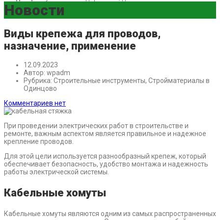
Новости
Виды крепежа для проводов,
назначение, применение
12.09.2023
Автор:
wpadm
Рубрика:
Строительные инструменты, Стройматериалы в
Одинцово
Комментариев нет
При проведении электрических работ в строительстве и
ремонте, важным аспектом является правильное и надежное
крепление проводов.
Для этой цели используется разнообразный крепеж, который
обеспечивает безопасность, удобство монтажа и надежность
работы электрической системы.
Кабельные хомуты
Кабельные хомуты являются одним из самых распространенных