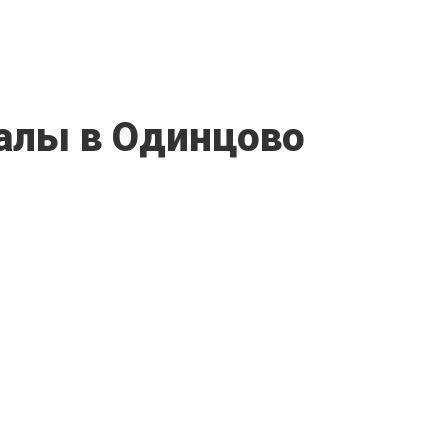
алы в Одинцово