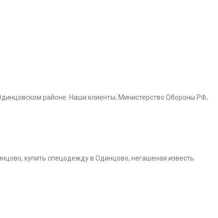
Одинцовском районе. Наши клиенты; Министерство Обороны РФ,
инцово, купить спецодежду в Одинцово, негашеная известь