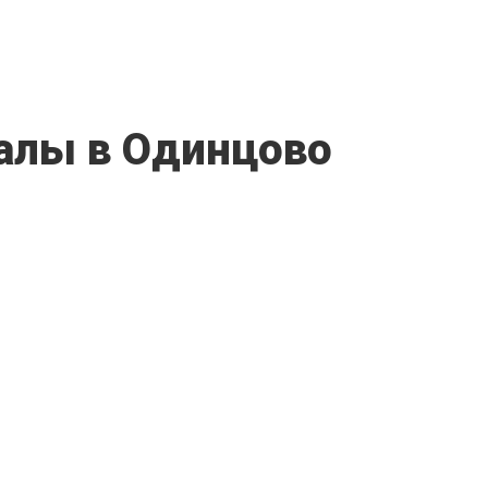
алы в Одинцово