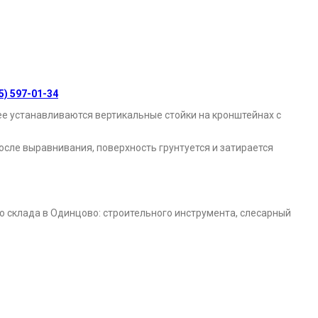
) 597-01-34
ее устанавливаются вертикальные стойки на кронштейнах с
после выравнивания, поверхность грунтуется и затирается
 склада в Одинцово: строительного инструмента, слесарный